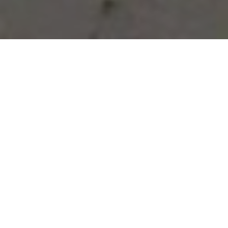
Vous avez des besoins, nous
avons des solutions !
NOUS CONTACTER
NOS SERVICES