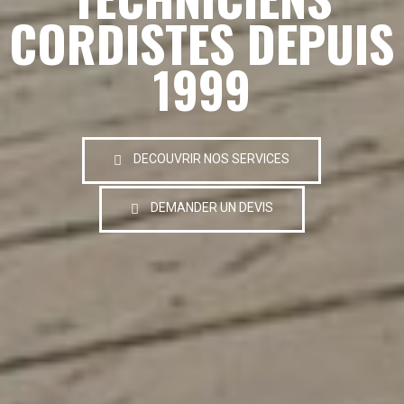
CORDISTES DEPUIS
1999
DECOUVRIR NOS SERVICES
DEMANDER UN DEVIS