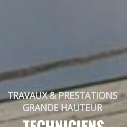
TRAVAUX & PRESTATIONS 
GRANDE HAUTEUR 
TECHNICIENS