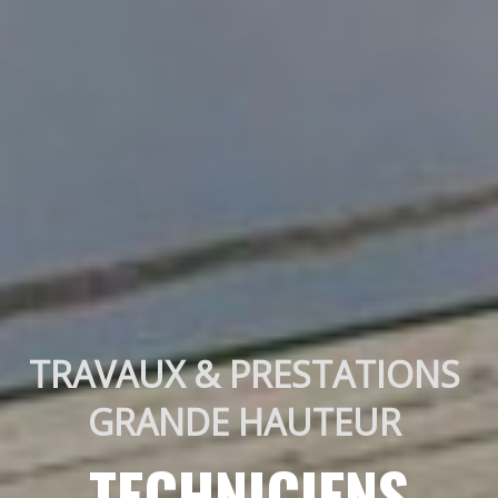
TRAVAUX & PRESTATIONS 
GRANDE HAUTEUR 
TECHNICIENS