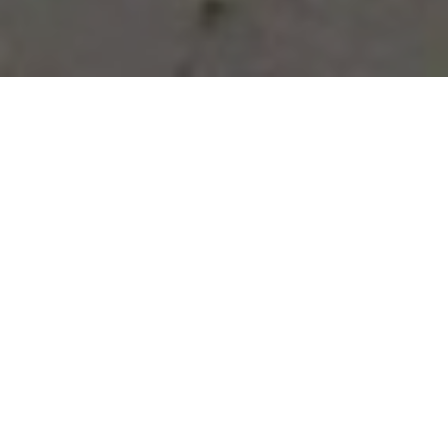
Vous avez des besoins, nous
avons des solutions !
NOUS CONTACTER
NOS SERVICES