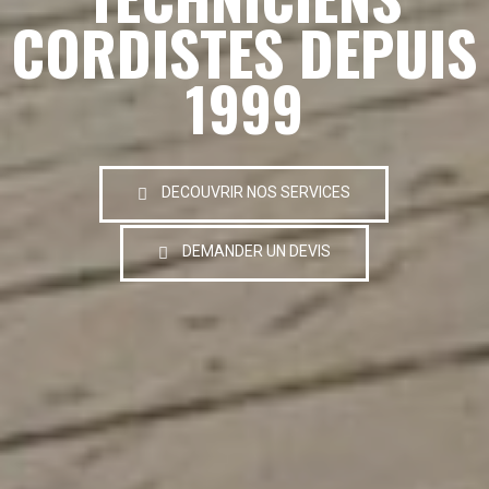
CORDISTES DEPUIS
1999
DECOUVRIR NOS SERVICES
DEMANDER UN DEVIS