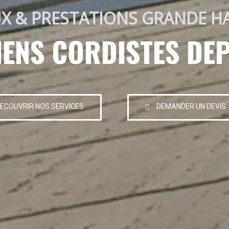
X & PRESTATIONS GRANDE H
IENS CORDISTES DEP
ECOUVRIR NOS SERVICES
DEMANDER UN DEVIS