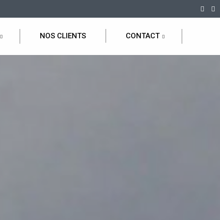
NOS CLIENTS
CONTACT