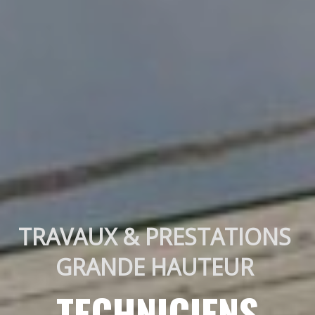
TRAVAUX & PRESTATIONS 
GRANDE HAUTEUR 
TECHNICIENS