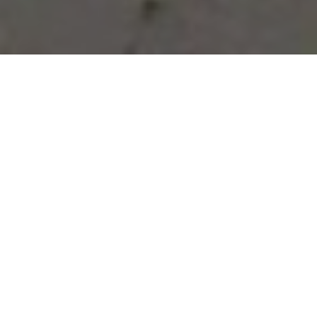
Vous avez des besoins, nous
avons des solutions !
NOUS CONTACTER
NOS SERVICES