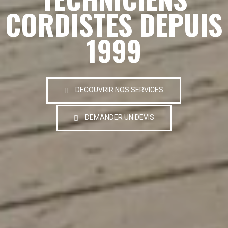
CORDISTES DEPUIS
1999
DECOUVRIR NOS SERVICES
DEMANDER UN DEVIS