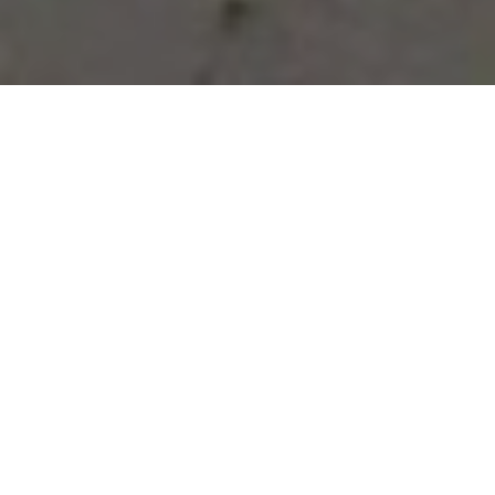
Vous avez des besoins, nous
avons des solutions !
NOUS CONTACTER
NOS SERVICES