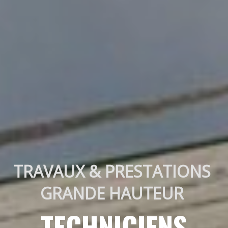
TRAVAUX & PRESTATIONS 
GRANDE HAUTEUR 
TECHNICIENS