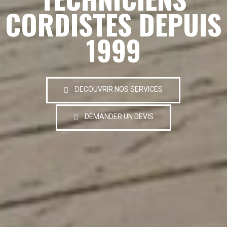
CORDISTES DEPUIS
1999
DECOUVRIR NOS SERVICES
DEMANDER UN DEVIS