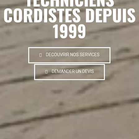
CORDISTES DEPUIS
1999
DECOUVRIR NOS SERVICES
DEMANDER UN DEVIS