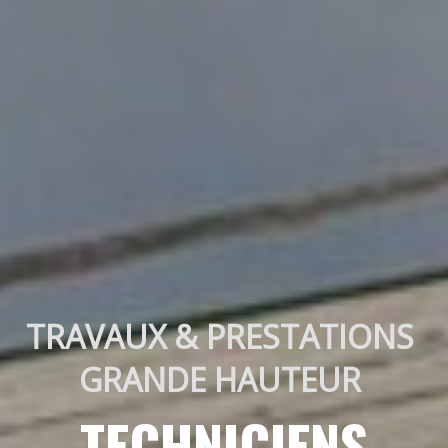
TRAVAUX & PRESTATIONS 
GRANDE HAUTEUR 
TECHNICIENS