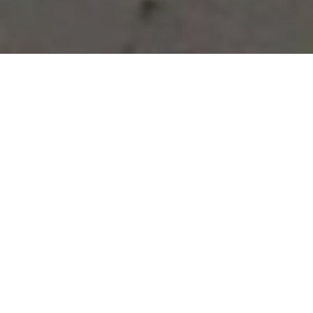
Vous avez des besoins, nous
avons des solutions !
NOUS CONTACTER
NOS SERVICES