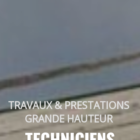
TRAVAUX & PRESTATIONS 
GRANDE HAUTEUR 
TECHNICIENS