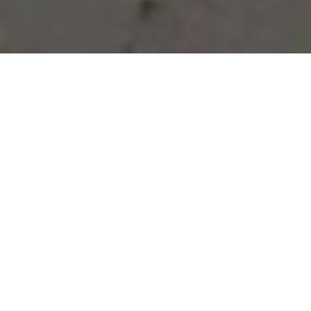
Vous avez des besoins, nous
avons des solutions !
NOUS CONTACTER
NOS SERVICES