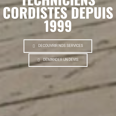
CORDISTES DEPUIS
1999
DECOUVRIR NOS SERVICES
DEMANDER UN DEVIS