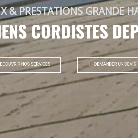
X & PRESTATIONS GRANDE H
IENS CORDISTES DEP
ECOUVRIR NOS SERVICES
DEMANDER UN DEVIS