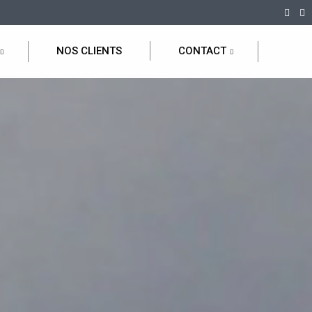
NOS CLIENTS
CONTACT