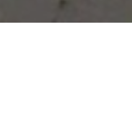
Vous avez des besoins, nous
avons des solutions !
NOUS CONTACTER
NOS SERVICES