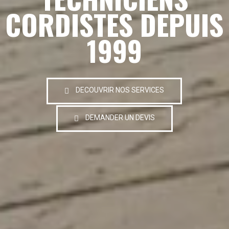
CORDISTES DEPUIS
1999
DECOUVRIR NOS SERVICES
DEMANDER UN DEVIS