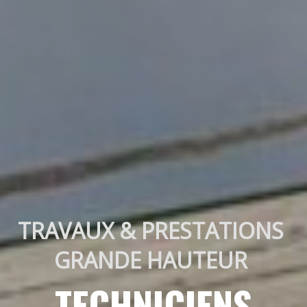
TRAVAUX & PRESTATIONS 
GRANDE HAUTEUR 
TECHNICIENS