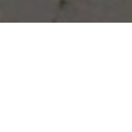
Vous avez des besoins, nous
avons des solutions !
NOUS CONTACTER
NOS SERVICES