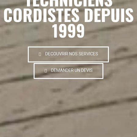
CORDISTES DEPUIS
1999
DECOUVRIR NOS SERVICES
DEMANDER UN DEVIS