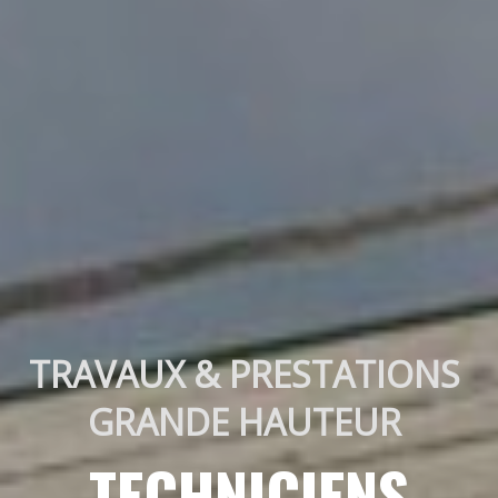
TRAVAUX & PRESTATIONS 
GRANDE HAUTEUR 
TECHNICIENS