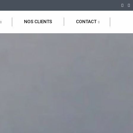
NOS CLIENTS
CONTACT