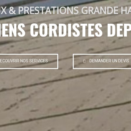
X & PRESTATIONS GRANDE H
IENS CORDISTES DEP
ECOUVRIR NOS SERVICES
DEMANDER UN DEVIS