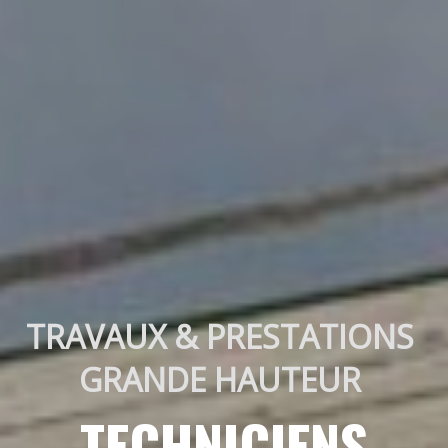
TRAVAUX & PRESTATIONS 
GRANDE HAUTEUR 
TECHNICIENS