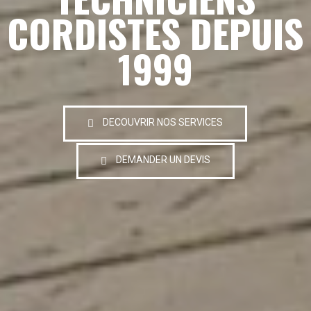
CORDISTES DEPUIS
1999
DECOUVRIR NOS SERVICES
DEMANDER UN DEVIS