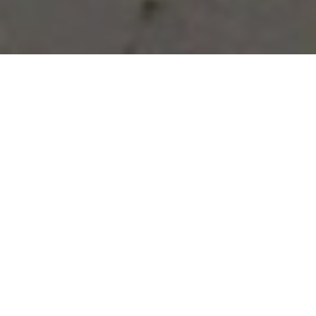
Vous avez des besoins, nous
avons des solutions !
NOUS CONTACTER
NOS SERVICES