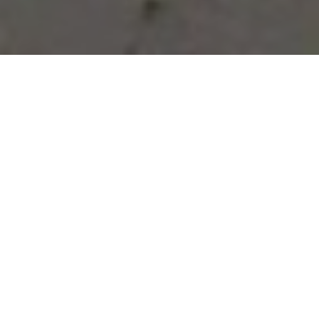
Vous avez des besoins, nous
avons des solutions !
NOUS CONTACTER
NOS SERVICES