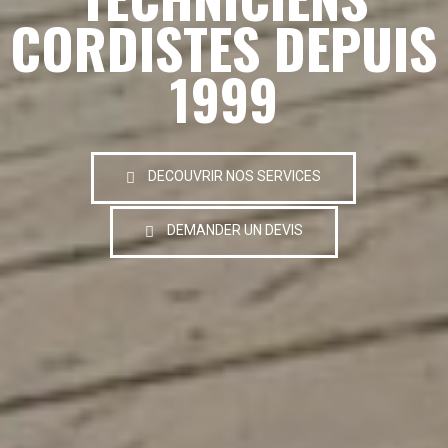
CORDISTES DEPUIS
1999
DECOUVRIR NOS SERVICES
DEMANDER UN DEVIS