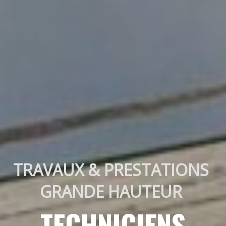
TRAVAUX & PRESTATIONS 
GRANDE HAUTEUR 
TECHNICIENS