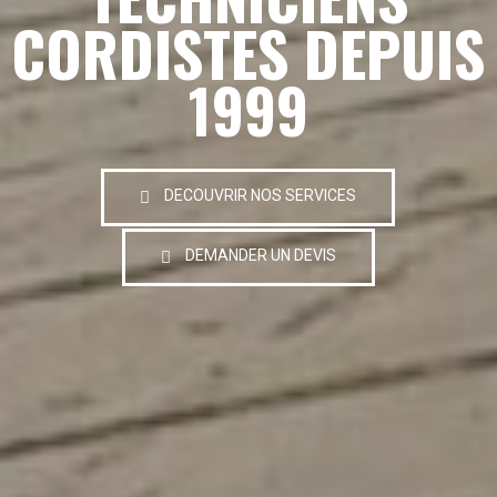
CORDISTES DEPUIS
1999
DECOUVRIR NOS SERVICES
DEMANDER UN DEVIS