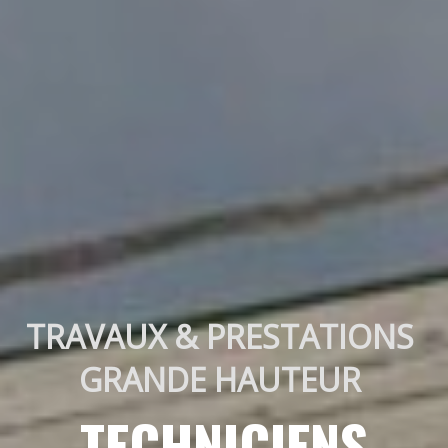
TRAVAUX & PRESTATIONS 
GRANDE HAUTEUR 
TECHNICIENS