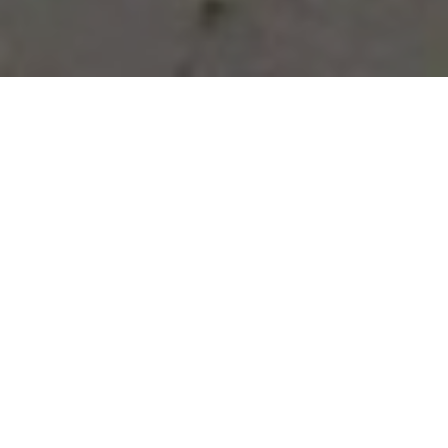
Vous avez des besoins, nous
avons des solutions !
NOUS CONTACTER
NOS SERVICES