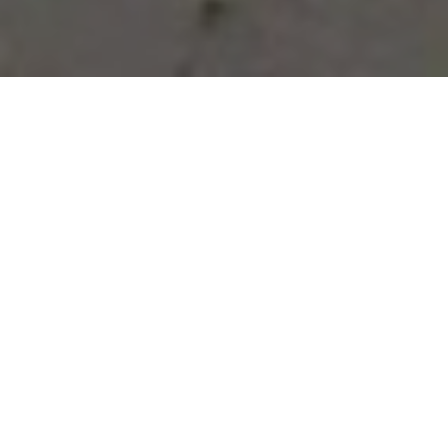
Vous avez des besoins, nous
avons des solutions !
NOUS CONTACTER
NOS SERVICES