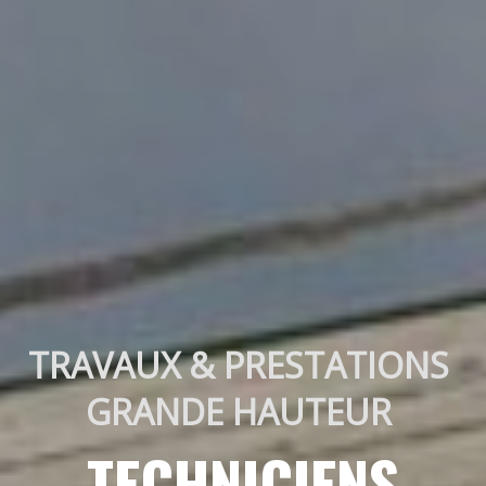
TRAVAUX & PRESTATIONS 
GRANDE HAUTEUR 
TECHNICIENS