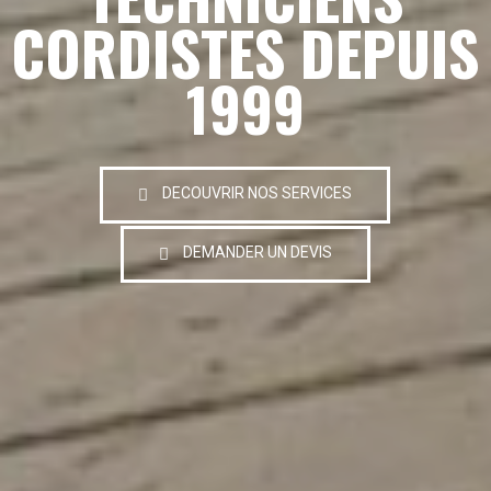
CORDISTES DEPUIS
1999
DECOUVRIR NOS SERVICES
DEMANDER UN DEVIS