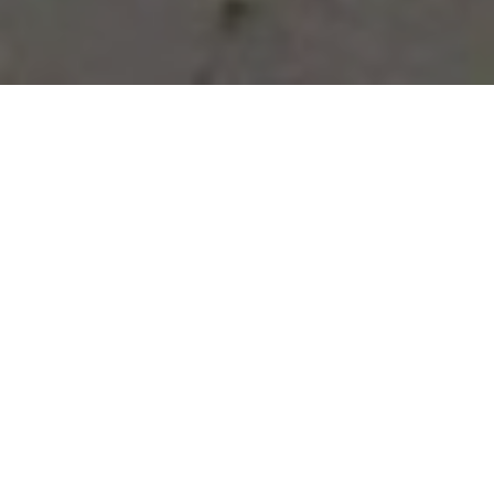
Vous avez des besoins, nous
avons des solutions !
NOUS CONTACTER
NOS SERVICES