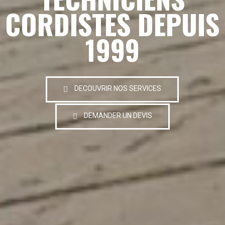
CORDISTES DEPUIS
1999
DECOUVRIR NOS SERVICES
DEMANDER UN DEVIS