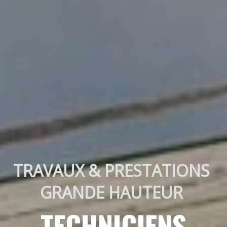
TRAVAUX & PRESTATIONS 
GRANDE HAUTEUR 
TECHNICIENS