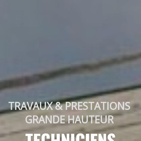
TRAVAUX & PRESTATIONS 
GRANDE HAUTEUR 
TECHNICIENS