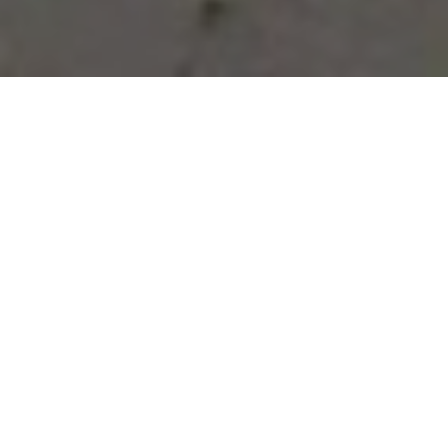
Vous avez des besoins, nous
avons des solutions !
NOUS CONTACTER
NOS SERVICES