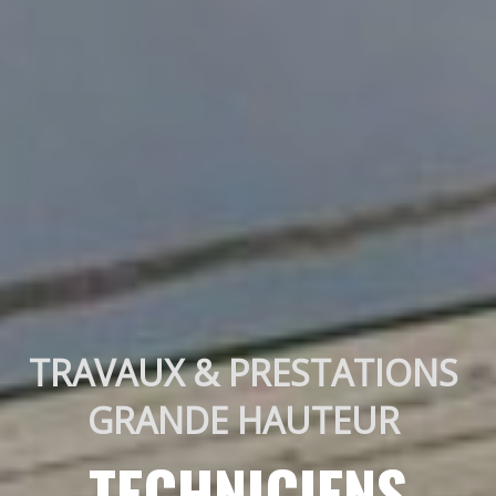
TRAVAUX & PRESTATIONS 
GRANDE HAUTEUR 
TECHNICIENS