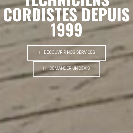
CORDISTES DEPUIS
1999
DECOUVRIR NOS SERVICES
DEMANDER UN DEVIS