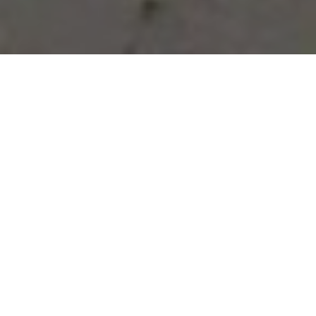
Vous avez des besoins, nous
avons des solutions !
NOUS CONTACTER
NOS SERVICES