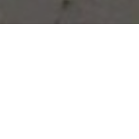
Vous avez des besoins, nous
avons des solutions !
NOUS CONTACTER
NOS SERVICES