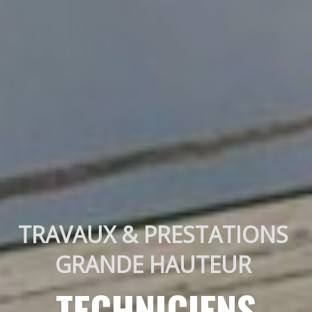
TRAVAUX & PRESTATIONS 
GRANDE HAUTEUR 
TECHNICIENS