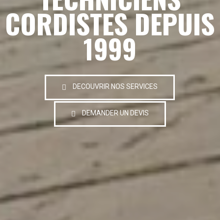
CORDISTES DEPUIS
1999
DECOUVRIR NOS SERVICES
DEMANDER UN DEVIS