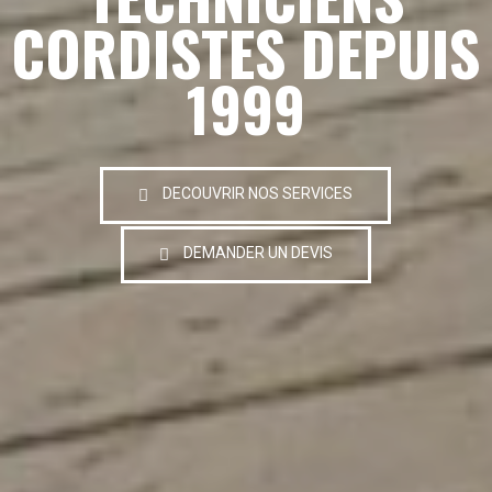
CORDISTES DEPUIS
1999
DECOUVRIR NOS SERVICES
DEMANDER UN DEVIS