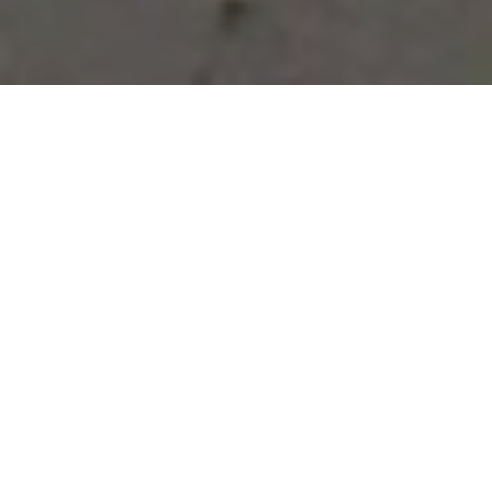
Vous avez des besoins, nous
avons des solutions !
NOUS CONTACTER
NOS SERVICES