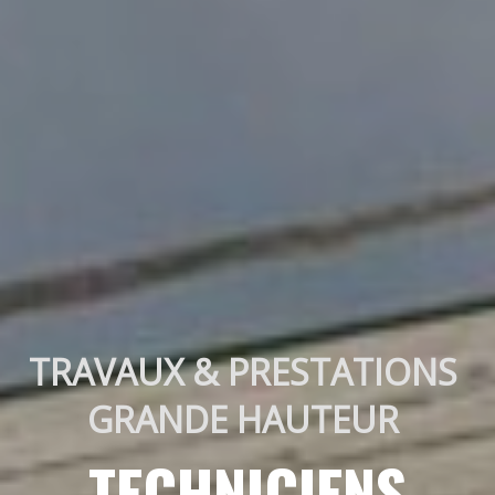
TRAVAUX & PRESTATIONS 
GRANDE HAUTEUR 
TECHNICIENS