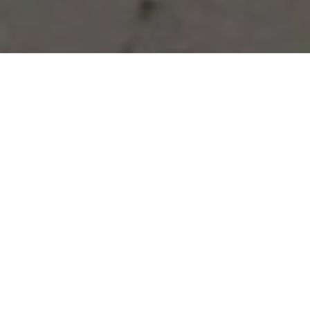
Vous avez des besoins, nous
avons des solutions !
NOUS CONTACTER
NOS SERVICES