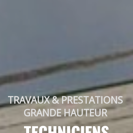
TRAVAUX & PRESTATIONS 
GRANDE HAUTEUR 
TECHNICIENS