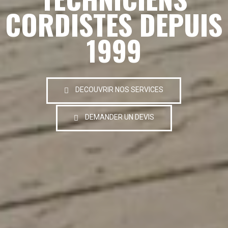
CORDISTES DEPUIS
1999
DECOUVRIR NOS SERVICES
DEMANDER UN DEVIS