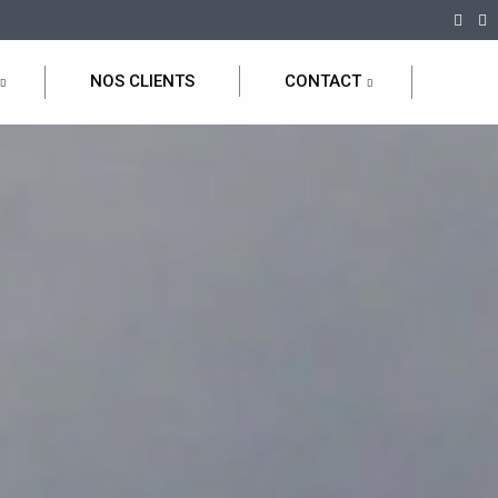
NOS CLIENTS
CONTACT