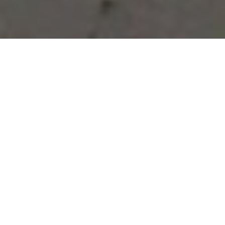
Vous avez des besoins, nous
avons des solutions !
NOUS CONTACTER
NOS SERVICES