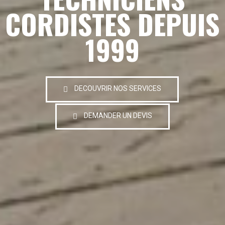
CORDISTES DEPUIS
1999
DECOUVRIR NOS SERVICES
DEMANDER UN DEVIS