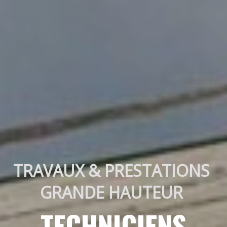
TRAVAUX & PRESTATIONS 
GRANDE HAUTEUR 
TECHNICIENS