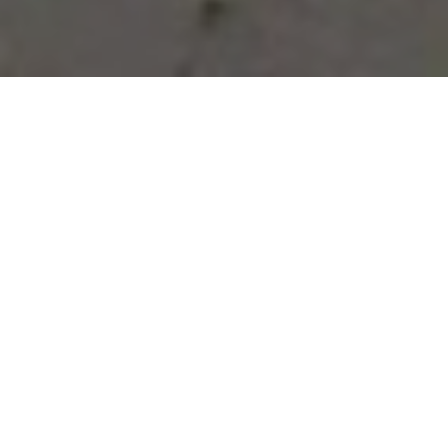
Vous avez des besoins, nous
avons des solutions !
NOUS CONTACTER
NOS SERVICES