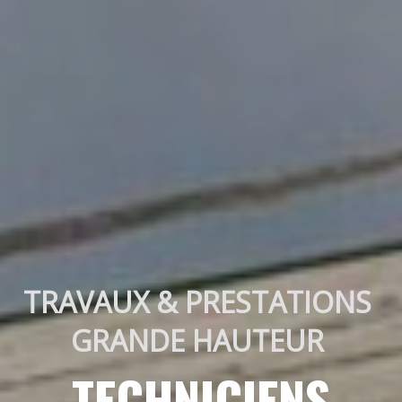
TRAVAUX & PRESTATIONS 
GRANDE HAUTEUR 
TECHNICIENS