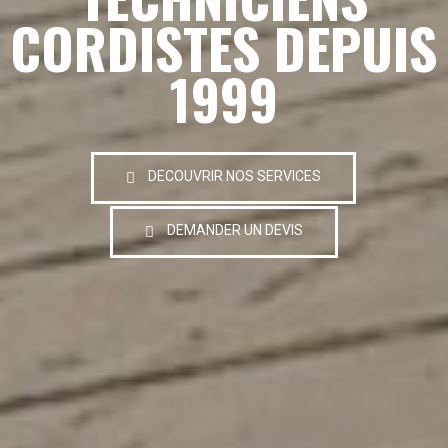
CORDISTES DEPUIS
1999
DECOUVRIR NOS SERVICES
DEMANDER UN DEVIS