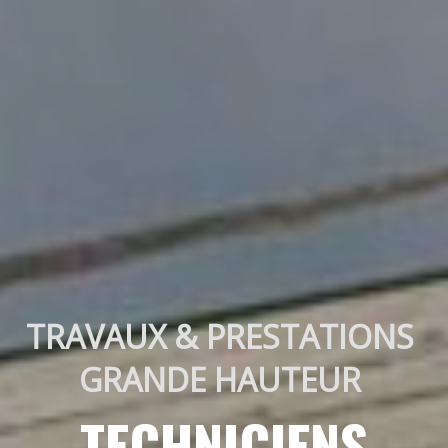
TRAVAUX & PRESTATIONS 
GRANDE HAUTEUR 
TECHNICIENS