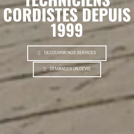
CORDISTES DEPUIS
1999
DECOUVRIR NOS SERVICES
DEMANDER UN DEVIS