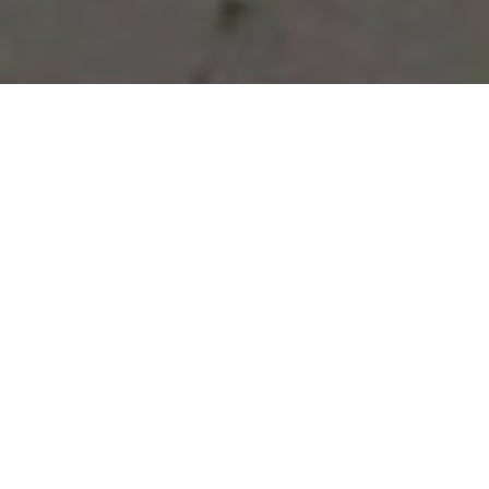
Vous avez des besoins, nous
avons des solutions !
NOUS CONTACTER
NOS SERVICES