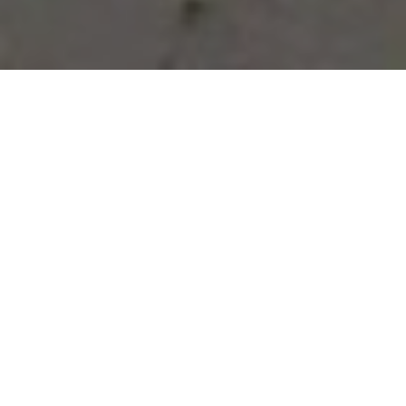
Vous avez des besoins, nous
avons des solutions !
NOUS CONTACTER
NOS SERVICES