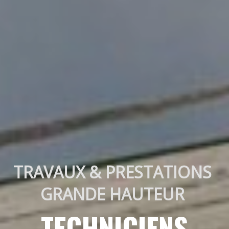
TRAVAUX & PRESTATIONS 
GRANDE HAUTEUR 
TECHNICIENS