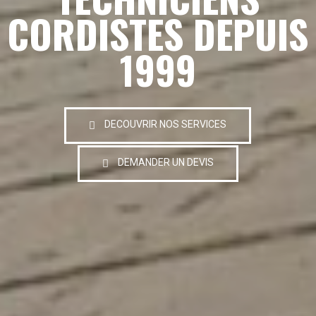
CORDISTES DEPUIS
1999
DECOUVRIR NOS SERVICES
DEMANDER UN DEVIS