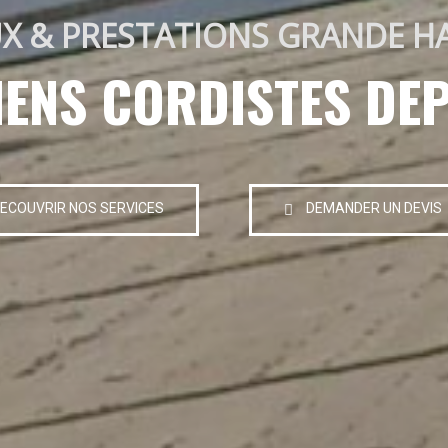
X & PRESTATIONS GRANDE H
IENS CORDISTES DEP
ECOUVRIR NOS SERVICES
DEMANDER UN DEVIS