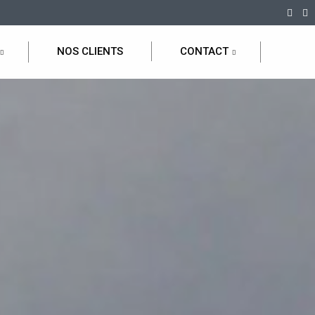
NOS CLIENTS
CONTACT