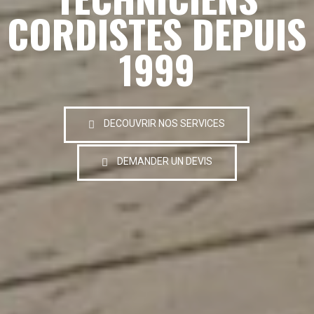
CORDISTES DEPUIS
1999
DECOUVRIR NOS SERVICES
DEMANDER UN DEVIS