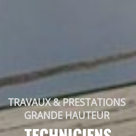
TRAVAUX & PRESTATIONS 
GRANDE HAUTEUR 
TECHNICIENS