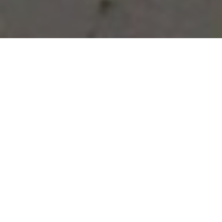
Vous avez des besoins, nous
avons des solutions !
NOUS CONTACTER
NOS SERVICES