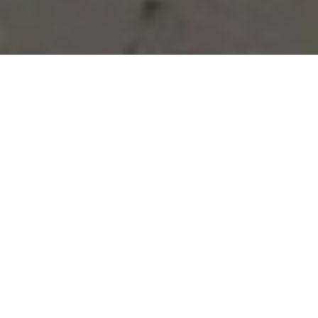
Vous avez des besoins, nous
avons des solutions !
NOUS CONTACTER
NOS SERVICES