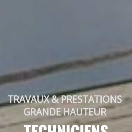
TRAVAUX & PRESTATIONS 
GRANDE HAUTEUR 
TECHNICIENS