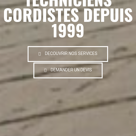
CORDISTES DEPUIS
1999
DECOUVRIR NOS SERVICES
DEMANDER UN DEVIS