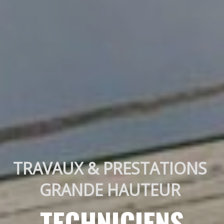
TRAVAUX & PRESTATIONS 
GRANDE HAUTEUR 
TECHNICIENS