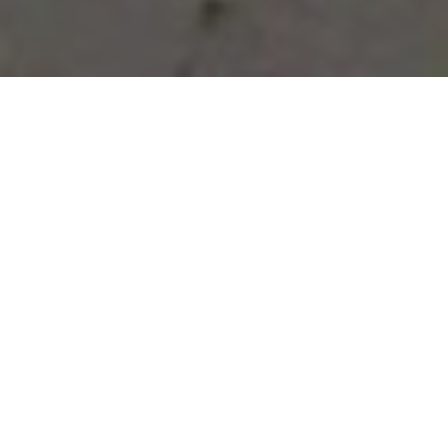
Vous avez des besoins, nous
avons des solutions !
NOUS CONTACTER
NOS SERVICES