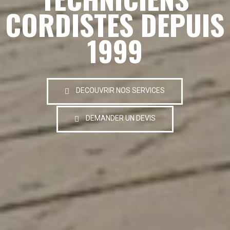
CORDISTES DEPUIS
1999
DECOUVRIR NOS SERVICES
DEMANDER UN DEVIS