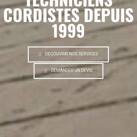
CORDISTES DEPUIS
1999
DECOUVRIR NOS SERVICES
DEMANDER UN DEVIS