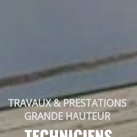
TRAVAUX & PRESTATIONS 
GRANDE HAUTEUR 
TECHNICIENS