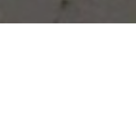
Vous avez des besoins, nous
avons des solutions !
NOUS CONTACTER
NOS SERVICES