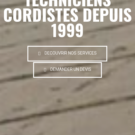
CORDISTES DEPUIS
1999
DECOUVRIR NOS SERVICES
DEMANDER UN DEVIS