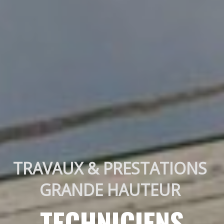
TRAVAUX & PRESTATIONS 
GRANDE HAUTEUR 
TECHNICIENS