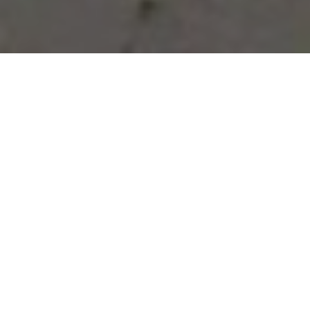
Vous avez des besoins, nous
avons des solutions !
NOUS CONTACTER
NOS SERVICES