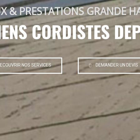
X & PRESTATIONS GRANDE H
IENS CORDISTES DEP
ECOUVRIR NOS SERVICES
DEMANDER UN DEVIS