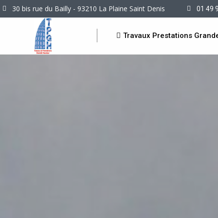
30 bis rue du Bailly - 93210 La Plaine Saint Denis
01 49 
Travaux Prestations Grand