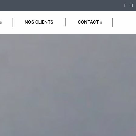
NOS CLIENTS
CONTACT