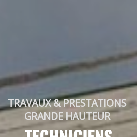
TRAVAUX & PRESTATIONS 
GRANDE HAUTEUR 
TECHNICIENS