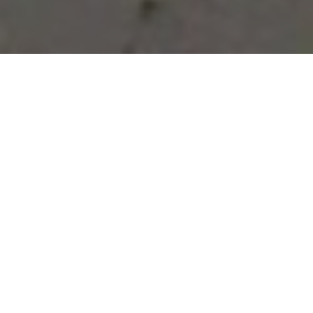
Vous avez des besoins, nous
avons des solutions !
NOUS CONTACTER
NOS SERVICES