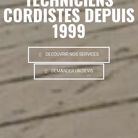
CORDISTES DEPUIS
1999
DECOUVRIR NOS SERVICES
DEMANDER UN DEVIS