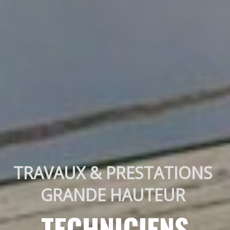
TRAVAUX & PRESTATIONS 
GRANDE HAUTEUR 
TECHNICIENS