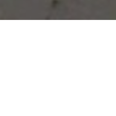
Vous avez des besoins, nous
avons des solutions !
NOUS CONTACTER
NOS SERVICES