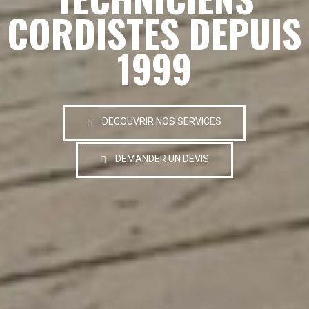
CORDISTES DEPUIS
1999
DECOUVRIR NOS SERVICES
DEMANDER UN DEVIS