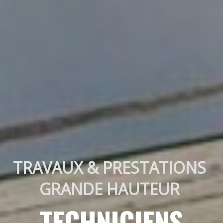
TRAVAUX & PRESTATIONS 
GRANDE HAUTEUR 
TECHNICIENS