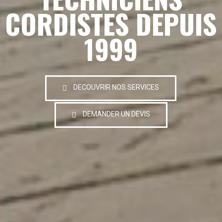
CORDISTES DEPUIS
1999
DECOUVRIR NOS SERVICES
DEMANDER UN DEVIS