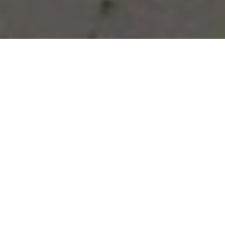
Vous avez des besoins, nous
avons des solutions !
NOUS CONTACTER
NOS SERVICES