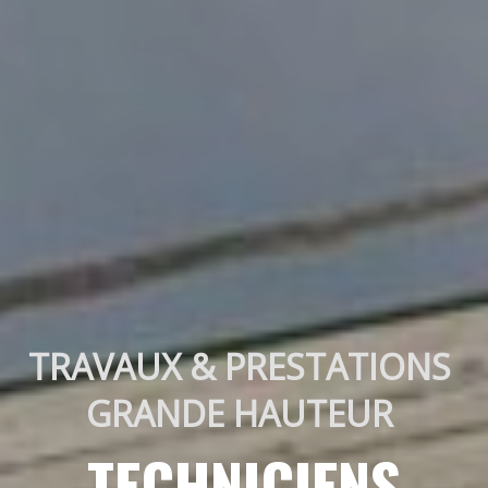
TRAVAUX & PRESTATIONS 
GRANDE HAUTEUR 
TECHNICIENS