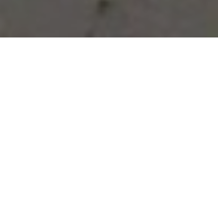
Vous avez des besoins, nous
avons des solutions !
NOUS CONTACTER
NOS SERVICES