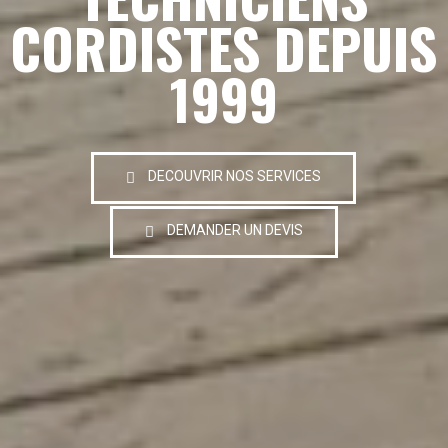
CORDISTES DEPUIS
1999
DECOUVRIR NOS SERVICES
DEMANDER UN DEVIS