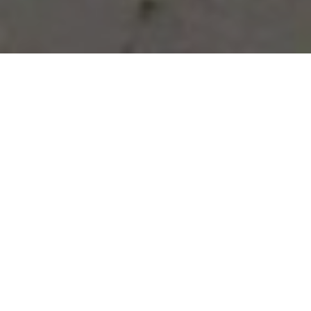
Vous avez des besoins, nous
avons des solutions !
NOUS CONTACTER
NOS SERVICES