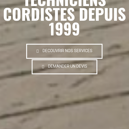
CORDISTES DEPUIS
1999
DECOUVRIR NOS SERVICES
DEMANDER UN DEVIS