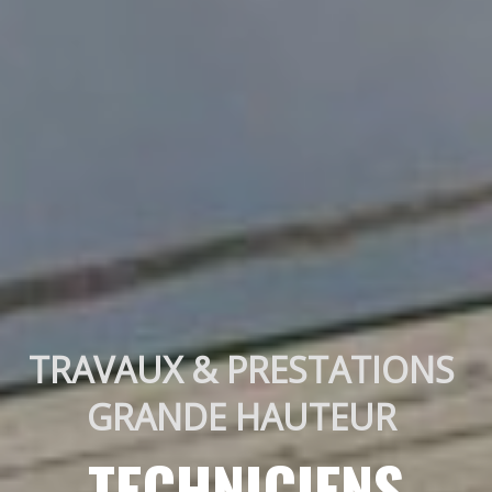
TRAVAUX & PRESTATIONS 
GRANDE HAUTEUR 
TECHNICIENS