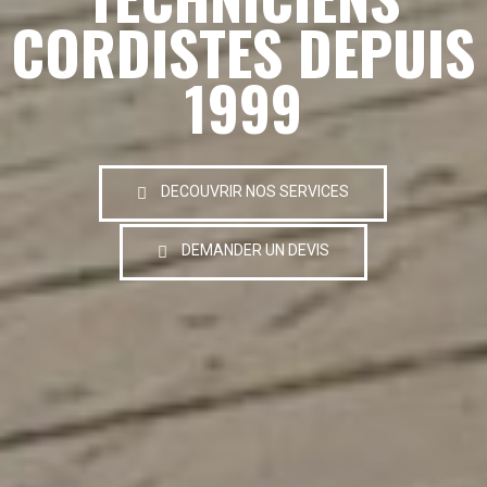
CORDISTES DEPUIS
1999
DECOUVRIR NOS SERVICES
DEMANDER UN DEVIS