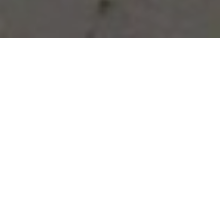
Vous avez des besoins, nous
avons des solutions !
NOUS CONTACTER
NOS SERVICES