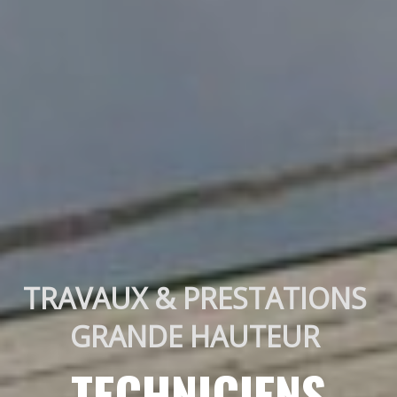
TRAVAUX & PRESTATIONS 
GRANDE HAUTEUR 
TECHNICIENS