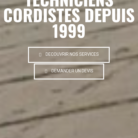
CORDISTES DEPUIS
1999
DECOUVRIR NOS SERVICES
DEMANDER UN DEVIS