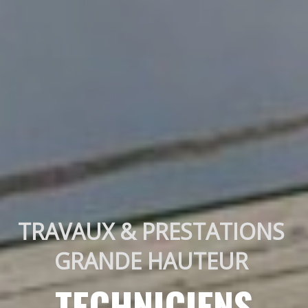
TRAVAUX & PRESTATIONS 
GRANDE HAUTEUR 
TECHNICIENS