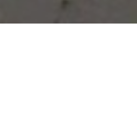
Vous avez des besoins, nous
avons des solutions !
NOUS CONTACTER
NOS SERVICES