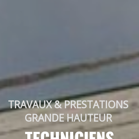
TRAVAUX & PRESTATIONS 
GRANDE HAUTEUR 
TECHNICIENS