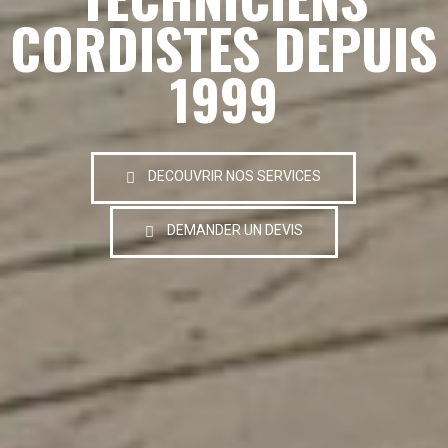
CORDISTES DEPUIS
1999
DECOUVRIR NOS SERVICES
DEMANDER UN DEVIS