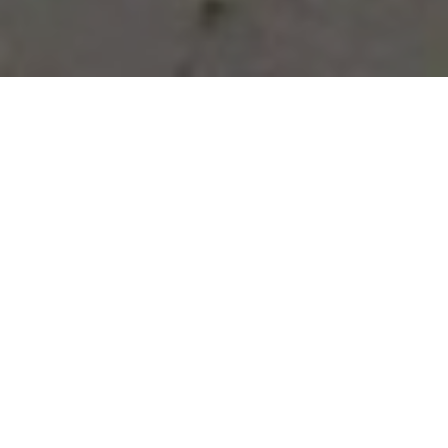
Vous avez des besoins, nous
avons des solutions !
NOUS CONTACTER
NOS SERVICES