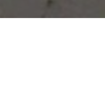
Vous avez des besoins, nous
avons des solutions !
NOUS CONTACTER
NOS SERVICES