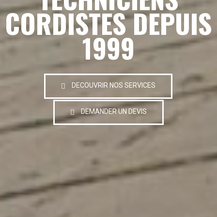
CORDISTES DEPUIS
1999
DECOUVRIR NOS SERVICES
DEMANDER UN DEVIS