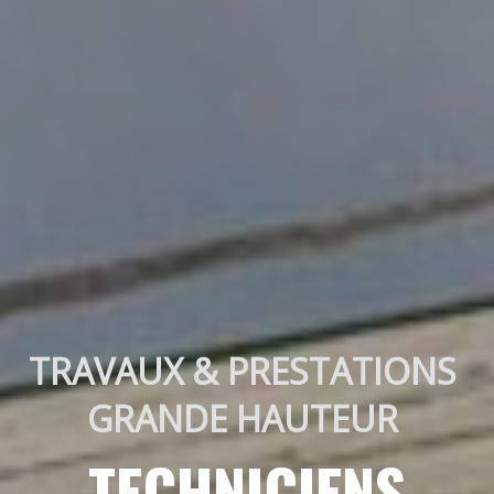
TRAVAUX & PRESTATIONS 
GRANDE HAUTEUR 
TECHNICIENS