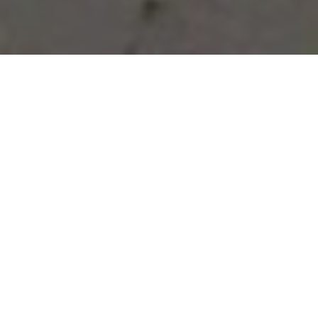
Vous avez des besoins, nous
avons des solutions !
NOUS CONTACTER
NOS SERVICES