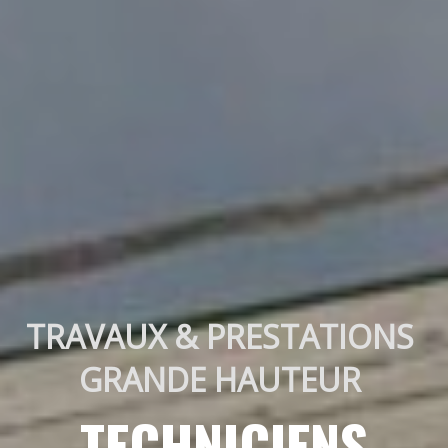
TRAVAUX & PRESTATIONS 
GRANDE HAUTEUR 
TECHNICIENS