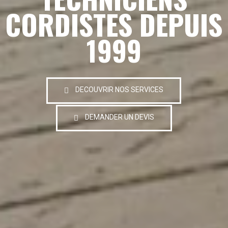
CORDISTES DEPUIS
1999
DECOUVRIR NOS SERVICES
DEMANDER UN DEVIS