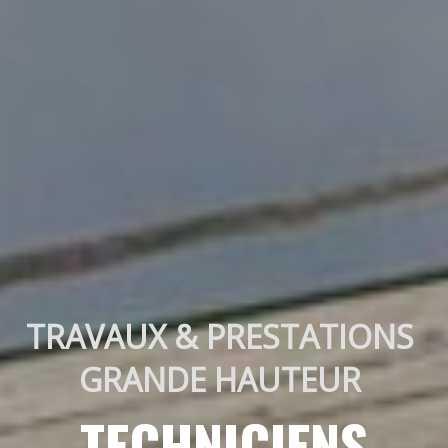
TRAVAUX & PRESTATIONS 
GRANDE HAUTEUR 
TECHNICIENS