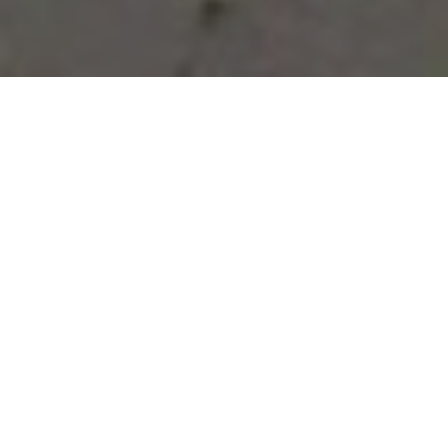
Vous avez des besoins, nous
avons des solutions !
NOUS CONTACTER
NOS SERVICES