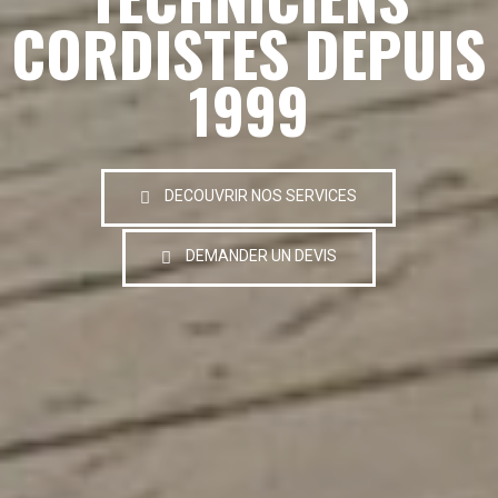
CORDISTES DEPUIS
1999
DECOUVRIR NOS SERVICES
DEMANDER UN DEVIS