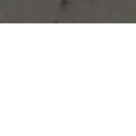
Vous avez des besoins, nous
avons des solutions !
NOUS CONTACTER
NOS SERVICES