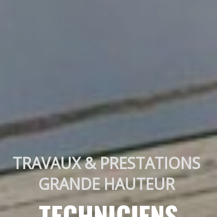
TRAVAUX & PRESTATIONS 
GRANDE HAUTEUR 
TECHNICIENS