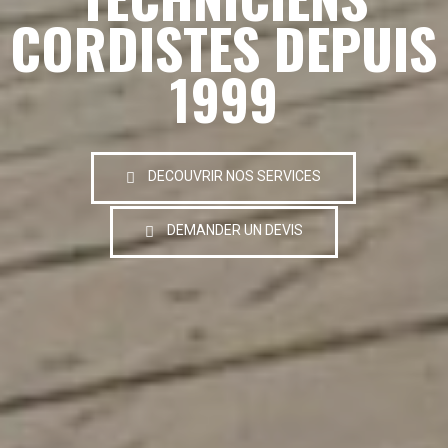
CORDISTES DEPUIS
1999
DECOUVRIR NOS SERVICES
DEMANDER UN DEVIS