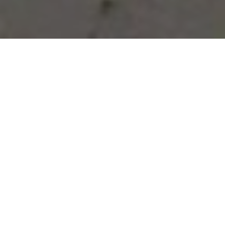
Vous avez des besoins, nous
avons des solutions !
NOUS CONTACTER
NOS SERVICES