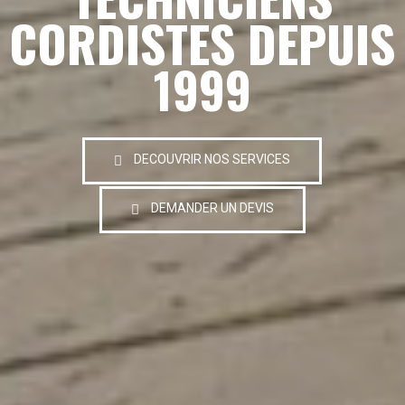
CORDISTES DEPUIS
1999
DECOUVRIR NOS SERVICES
DEMANDER UN DEVIS