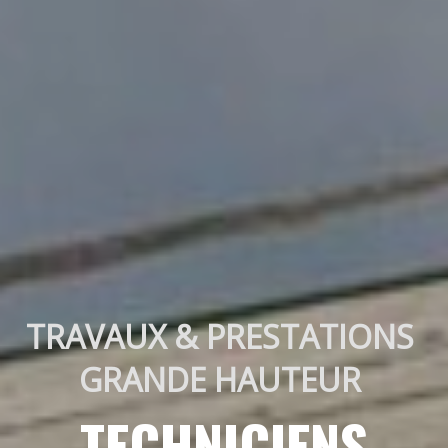
TRAVAUX & PRESTATIONS 
GRANDE HAUTEUR 
TECHNICIENS