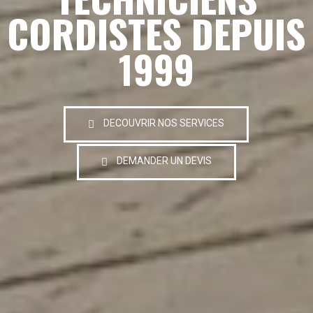
CORDISTES DEPUIS
1999
DECOUVRIR NOS SERVICES
DEMANDER UN DEVIS