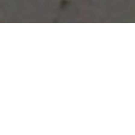
Vous avez des besoins, nous
avons des solutions !
NOUS CONTACTER
NOS SERVICES