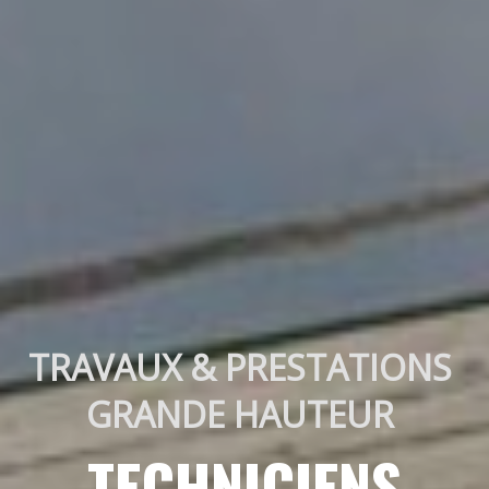
TRAVAUX & PRESTATIONS 
GRANDE HAUTEUR 
TECHNICIENS