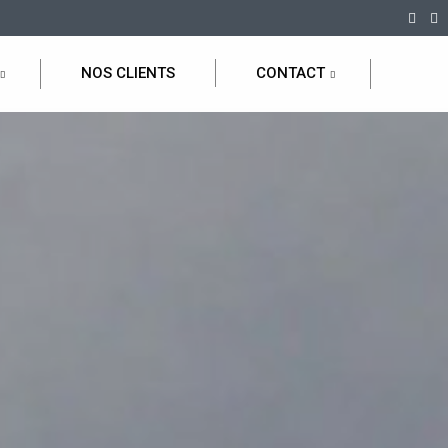
NOS CLIENTS
CONTACT