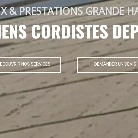
X & PRESTATIONS GRANDE H
IENS CORDISTES DEP
ECOUVRIR NOS SERVICES
DEMANDER UN DEVIS