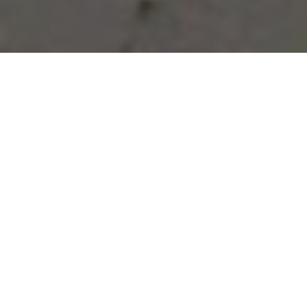
Vous avez des besoins, nous
avons des solutions !
NOUS CONTACTER
NOS SERVICES