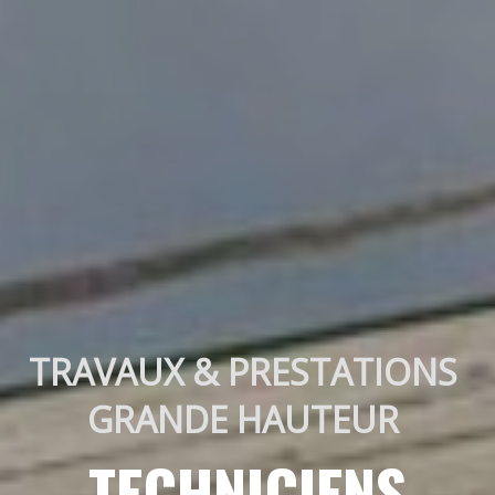
TRAVAUX & PRESTATIONS 
GRANDE HAUTEUR 
TECHNICIENS