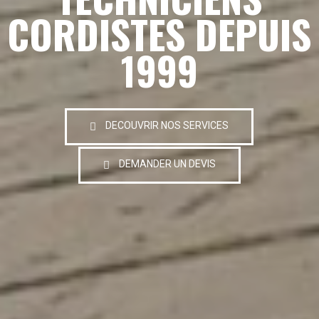
CORDISTES DEPUIS
1999
DECOUVRIR NOS SERVICES
DEMANDER UN DEVIS