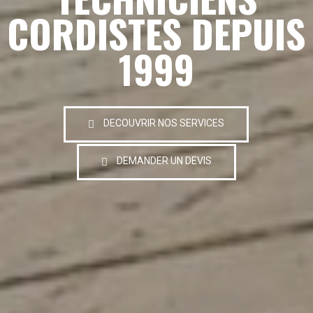
CORDISTES DEPUIS
1999
DECOUVRIR NOS SERVICES
DEMANDER UN DEVIS