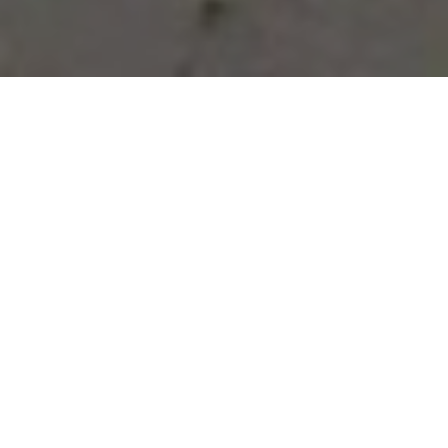
Vous avez des besoins, nous
avons des solutions !
NOUS CONTACTER
NOS SERVICES