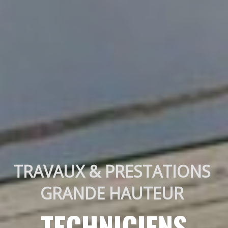
TRAVAUX & PRESTATIONS 
GRANDE HAUTEUR 
TECHNICIENS